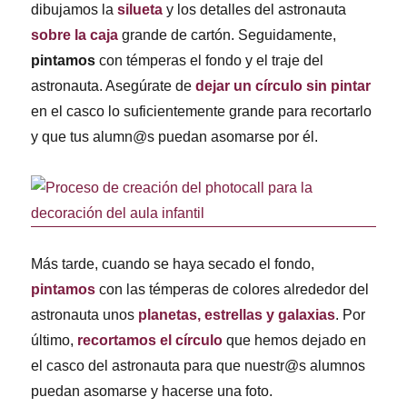
dibujamos la
silueta
y los detalles del astronauta
sobre la caja
grande de cartón. Seguidamente,
pintamos
con témperas el fondo y el traje del
astronauta. Asegúrate de
dejar un círculo sin pintar
en el casco lo suficientemente grande para recortarlo
y que tus alumn@s puedan asomarse por él.
Más tarde, cuando se haya secado el fondo,
pintamos
con las témperas de colores alrededor del
astronauta unos
planetas, estrellas y galaxias
. Por
último,
recortamos el círculo
que hemos dejado en
el casco del astronauta para que nuestr@s alumnos
puedan asomarse y hacerse una foto.