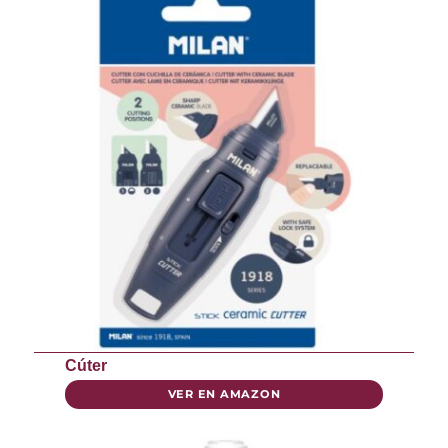
Cúter
VER EN AMAZON