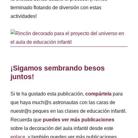
terminado flotando de diversión con estas
actividades!
¡Sigamos sembrando besos
juntos!
Si te ha gustado esta publicación,
compártela
para
que haya much@s astronautas con las caras de
nuestr@s peques en las clases de educación infantil.
Recuerda que
puedes ver más publicaciones
sobre la decoración del aula infantil desde este
enlace
, y también puedes ver más publicaciones