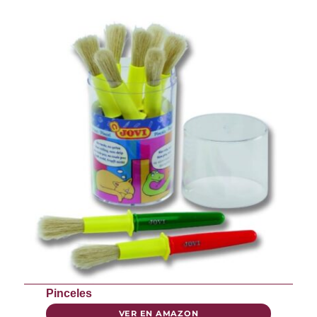
Pinceles
VER EN AMAZON