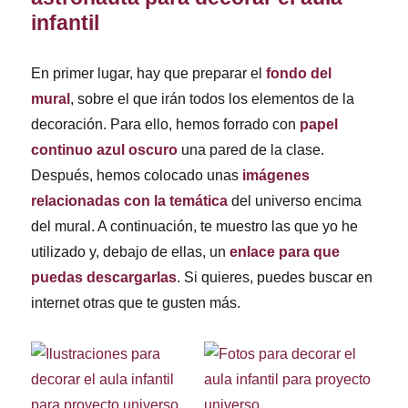
infantil
En primer lugar, hay que preparar el
fondo del
mural
, sobre el que irán todos los elementos de la
decoración. Para ello, hemos forrado con
papel
continuo azul oscuro
una pared de la clase.
Después, hemos colocado unas
imágenes
relacionadas con la temática
del universo encima
del mural. A continuación, te muestro las que yo he
utilizado y, debajo de ellas, un
enlace para que
puedas descargarlas
. Si quieres, puedes buscar en
internet otras que te gusten más.