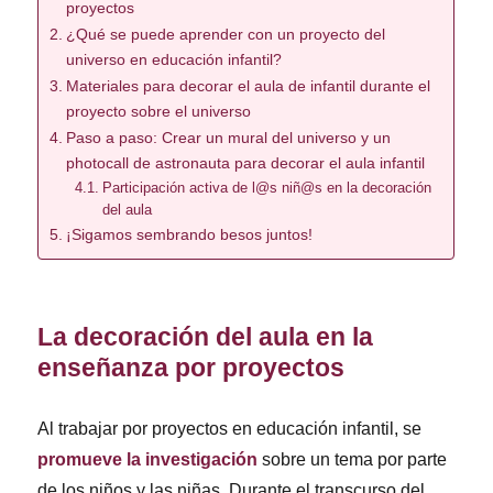
proyectos
¿Qué se puede aprender con un proyecto del
universo en educación infantil?
Materiales para decorar el aula de infantil durante el
proyecto sobre el universo
Paso a paso: Crear un mural del universo y un
photocall de astronauta para decorar el aula infantil
Participación activa de l@s niñ@s en la decoración
del aula
¡Sigamos sembrando besos juntos!
La decoración del aula en la
enseñanza por proyectos
Al trabajar por proyectos en educación infantil, se
promueve la investigación
sobre un tema por parte
de los niños y las niñas. Durante el transcurso del