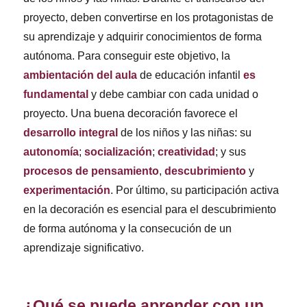
proyecto, deben convertirse en los protagonistas de
su aprendizaje y adquirir conocimientos de forma
autónoma. Para conseguir este objetivo, la
ambientación del aula
de educación infantil
es
fundamental
y debe cambiar con cada unidad o
proyecto. Una buena decoración favorece el
desarrollo integral
de los niños y las niñas: su
autonomía
;
socialización
;
creatividad
; y sus
procesos de pensamiento
,
descubrimiento
y
experimentación
. Por último, su participación activa
en la decoración es esencial para el descubrimiento
de forma autónoma y la consecución de un
aprendizaje significativo.
¿Qué se puede aprender con un