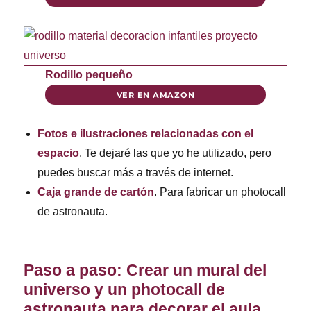
Rodillo pequeño
VER EN AMAZON
Fotos e ilustraciones relacionadas con el
espacio
. Te dejaré las que yo he utilizado, pero
puedes buscar más a través de internet.
Caja grande de cartón
. Para fabricar un photocall
de astronauta.
Paso a paso: Crear un mural del
universo y un photocall de
astronauta para decorar el aula