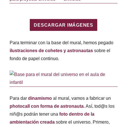
DESCARGAR IMÁGENES
Para terminar con la base del mural, hemos pegado
ilustraciones de cohetes y astronautas
sobre el
fondo de papel continuo.
Para dar
dinamismo
al mural, vamos a fabricar un
photocall con forma de astronauta
. Así, tod@s los
niñ@s podrán tener una
foto dentro de la
ambientación creada
sobre el universo. Primero,