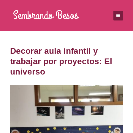
Sembrando Besos
Decorar aula infantil y
trabajar por proyectos: El
universo