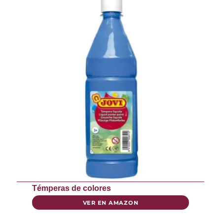
Témperas de colores
VER EN AMAZON