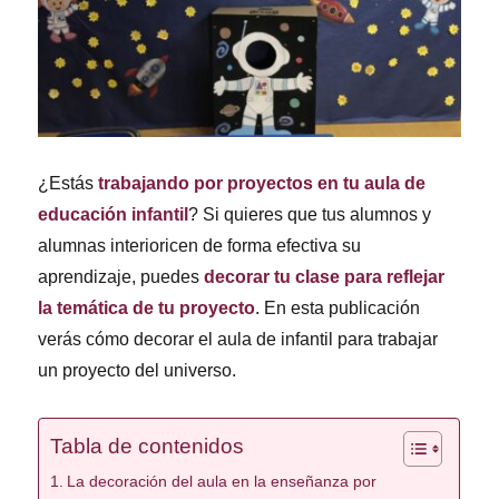
¿Estás
trabajando por proyectos en tu aula de
educación infantil
? Si quieres que tus alumnos y
alumnas interioricen de forma efectiva su
aprendizaje, puedes
decorar tu clase para reflejar
la temática de tu proyecto
. En esta publicación
verás cómo decorar el aula de infantil para trabajar
un proyecto del universo.
Tabla de contenidos
La decoración del aula en la enseñanza por