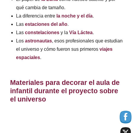
qué cambia de tamaño.
La diferencia entre
la noche y el día
.
Las
estaciones del año
.
Las
constelaciones
y la
Vía Láctea
.
Los
astronautas
, esos profesionales que estudian
el universo y cómo fueron sus primeros
viajes
espaciales
.
Materiales para decorar el aula de
infantil durante el proyecto sobre
el universo