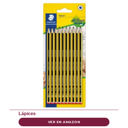
Lápices
VER EN AMAZON